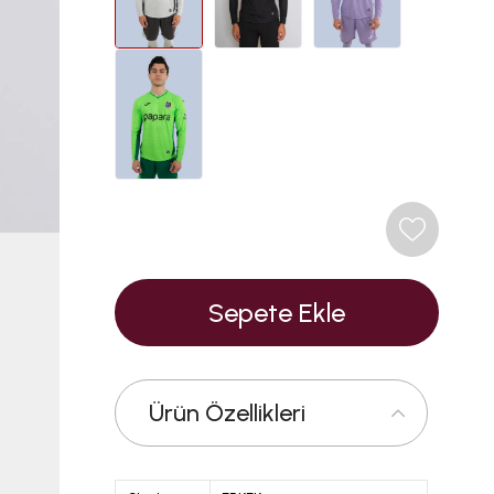
Ürün Özellikleri