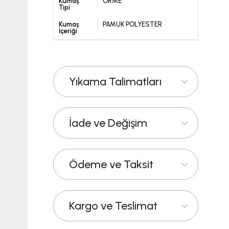
Kumaş
ÖRME
Tipi
Kumaş
PAMUK POLYESTER
İçeriği
Yıkama Talimatları
İade ve Değişim
Ödeme ve Taksit
Kargo ve Teslimat