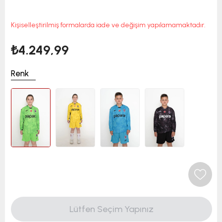
Kişiselleştirilmiş formalarda iade ve değişim yapılamamaktadır.
₺4.249,99
Renk