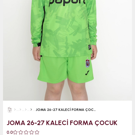
JOMA 26-27 KALECİ FORMA ÇOCUK
JOMA 26-27 KALECİ FORMA ÇOCUK
0.0