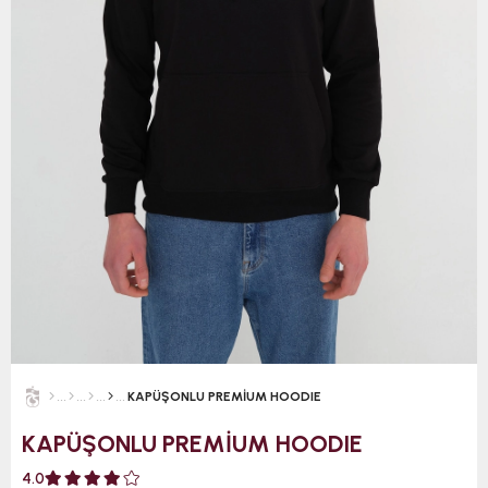
KAPÜŞONLU PREMİUM HOODIE
KAPÜŞONLU PREMİUM HOODIE
4.0