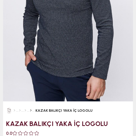
KAZAK BALIKÇI YAKA İÇ LOGOLU
KAZAK BALIKÇI YAKA İÇ LOGOLU
0.0