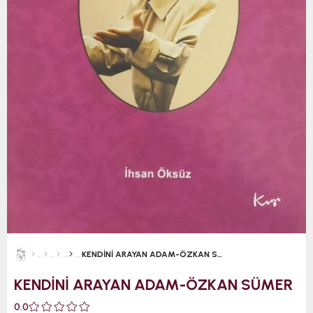
KENDİNİ ARAYAN ADAM-ÖZKAN SÜMER
KENDİNİ ARAYAN ADAM-ÖZKAN SÜMER
0.0