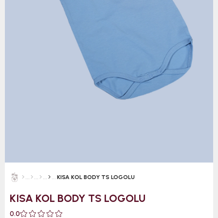
KISA KOL BODY TS LOGOLU
KISA KOL BODY TS LOGOLU
0.0