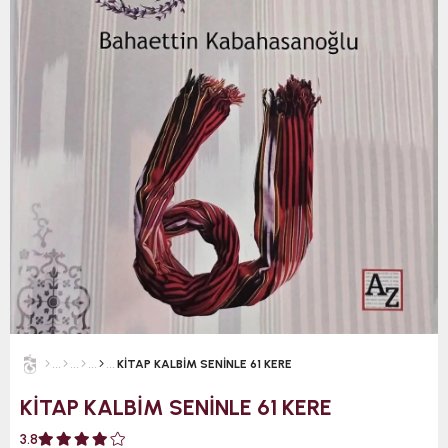
KİTAP KALBİM SENİNLE 61 KERE
KİTAP KALBİM SENİNLE 61 KERE
3.8