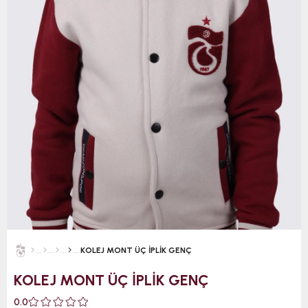
KOLEJ MONT ÜÇ İPLİK GENÇ
KOLEJ MONT ÜÇ İPLİK GENÇ
0.0