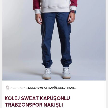
KOLEJ SWEAT KAPÜŞONLU TRABZONSPOR NAKIŞLI
KOLEJ SWEAT KAPÜŞONLU
TRABZONSPOR NAKIŞLI