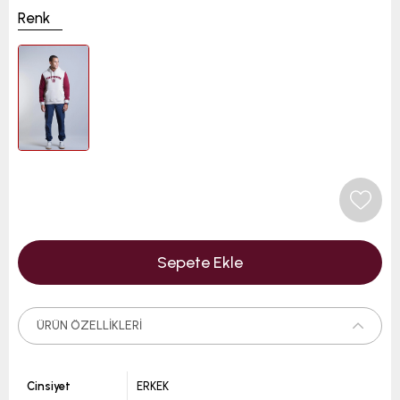
Renk
ÜRÜN ÖZELLIKLERI
Cinsiyet
ERKEK