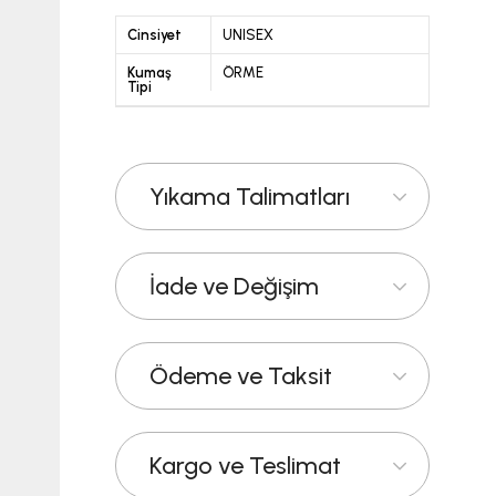
Cinsiyet
UNISEX
Kumaş
ÖRME
Tipi
Yıkama Talimatları
İade ve Değişim
Ödeme ve Taksit
Kargo ve Teslimat