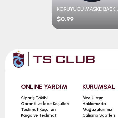
KORUYUCU MASKE BASKIL
$0.99
ONLINE YARDIM
KURUMSAL
Sipariş Takibi
Bize Ulaşın
Garanti ve İade Koşulları
Hakkımızda
Teslimat Koşulları
Mağazalarımız
Kargo ve Teslimat
Çalışma Saatleri