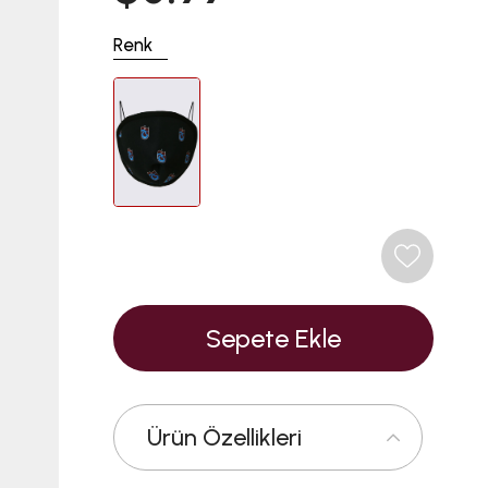
Renk
Ürün Özellikleri