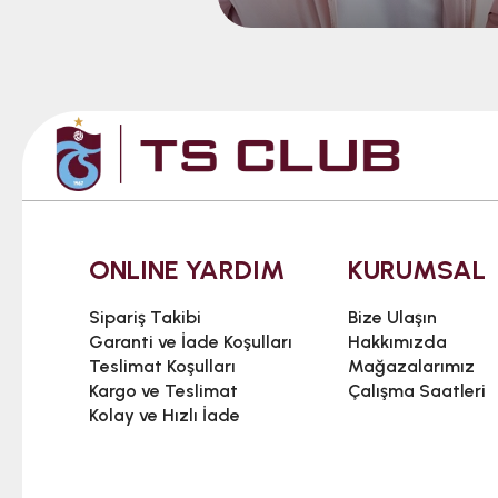
ONLINE YARDIM
KURUMSAL
Sipariş Takibi
Bize Ulaşın
Garanti ve İade Koşulları
Hakkımızda
Teslimat Koşulları
Mağazalarımız
Kargo ve Teslimat
Çalışma Saatleri
Kolay ve Hızlı İade