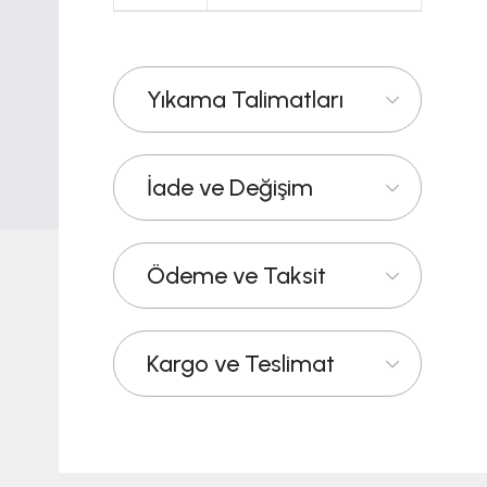
Yıkama Talimatları
İade ve Değişim
Ödeme ve Taksit
Kargo ve Teslimat