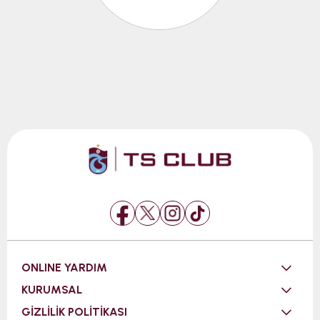
ONLINE YARDIM
KURUMSAL
GİZLİLİK POLİTİKASI