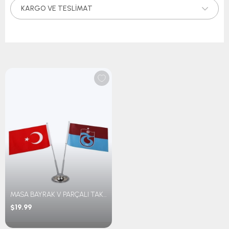
KARGO VE TESLIMAT
MASA BAYRAK V PARÇALI TAKIM
$19.99