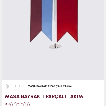
MASA BAYRAK T PARÇALI TAKIM
MASA BAYRAK T PARÇALI TAKIM
0.0