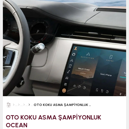
OTO KOKU ASMA ŞAMPİYONLUK OCEAN
OTO KOKU ASMA ŞAMPİYONLUK
OCEAN