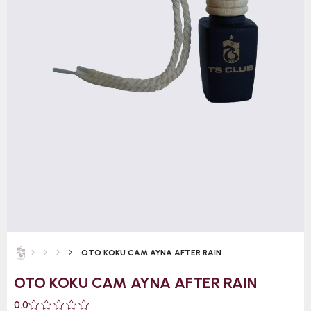
OTO KOKU CAM AYNA AFTER RAIN
OTO KOKU CAM AYNA AFTER RAIN
0.0