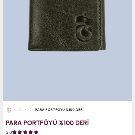
PARA PORTFÖYÜ %100 DERİ
PARA PORTFÖYÜ %100 DERİ
5.0