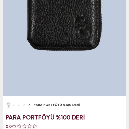
PARA PORTFÖYÜ %100 DERİ
PARA PORTFÖYÜ %100 DERİ
0.0