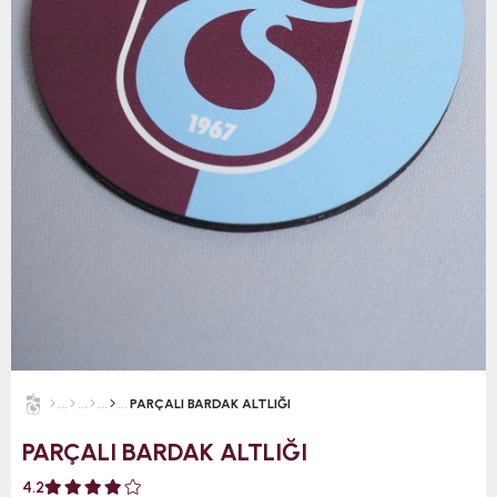
PARÇALI BARDAK ALTLIĞI
PARÇALI BARDAK ALTLIĞI
4.2