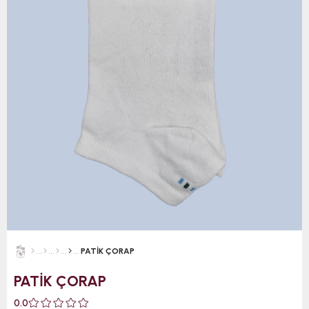
PATİK ÇORAP
PATİK ÇORAP
0.0