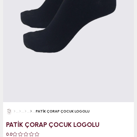
PATİK ÇORAP ÇOCUK LOGOLU
PATİK ÇORAP ÇOCUK LOGOLU
0.0