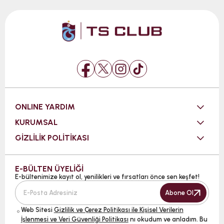
ONLINE YARDIM
KURUMSAL
GİZLİLİK POLİTİKASI
E-BÜLTEN ÜYELİĞİ
E-bültenimize kayıt ol, yenilikleri ve fırsatları önce sen keşfet!
Abone Ol
Web Sitesi
Gizlilik ve Çerez Politikası ile Kişisel Verilerin
İşlenmesi ve Veri Güvenliği Politikası
nı okudum ve anladım. Bu