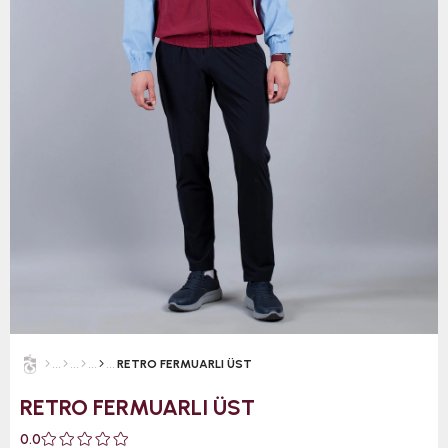
RETRO FERMUARLI ÜST
RETRO FERMUARLI ÜST
0.0