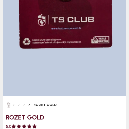
ROZET GOLD
ROZET GOLD
5.0