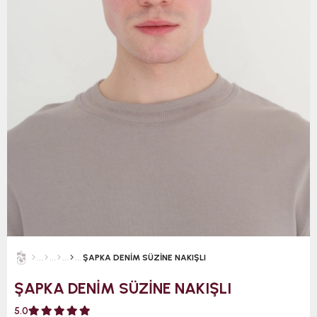
ŞAPKA DENİM SÜZİNE NAKIŞLI
ŞAPKA DENİM SÜZİNE NAKIŞLI
5.0