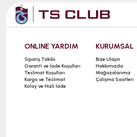
ONLINE YARDIM
KURUMSAL
Sipariş Takibi
Bize Ulaşın
Garanti ve İade Koşulları
Hakkımızda
Teslimat Koşulları
Mağazalarımız
Kargo ve Teslimat
Çalışma Saatleri
Kolay ve Hızlı İade