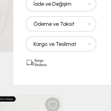
İade ve Değişim
Ödeme ve Taksit
Kargo ve Teslimat
Kargo
Bedava
etsiz Kargo