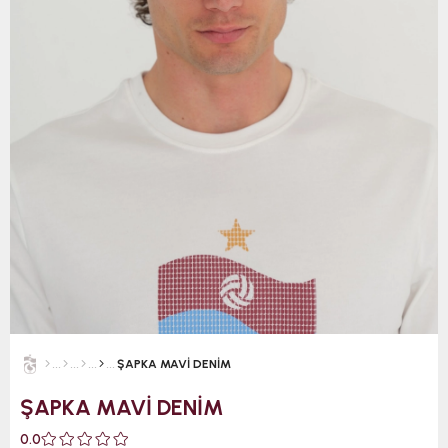
ŞAPKA MAVİ DENİM
ŞAPKA MAVİ DENİM
0.0