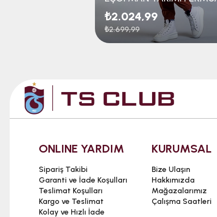
₺2.024,99
₺2.699,99
ONLINE YARDIM
KURUMSAL
Sipariş Takibi
Bize Ulaşın
Garanti ve İade Koşulları
Hakkımızda
Teslimat Koşulları
Mağazalarımız
Kargo ve Teslimat
Çalışma Saatleri
Kolay ve Hızlı İade