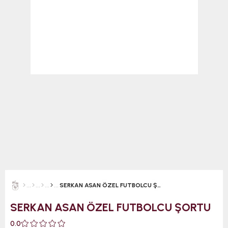
SERKAN ASAN ÖZEL FUTBOLCU ŞORTU
SERKAN ASAN ÖZEL FUTBOLCU ŞORTU
0.0