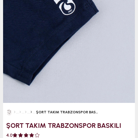
ŞORT TAKIM TRABZONSPOR BASKILI
ŞORT TAKIM TRABZONSPOR BASKILI
4.0