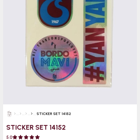
STICKER SET 14152
STICKER SET 14152
5.0