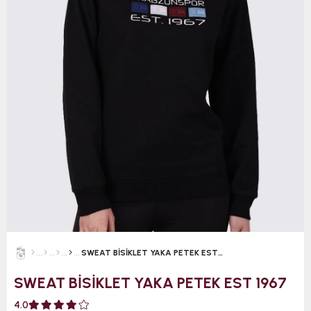
SWEAT BİSİKLET YAKA PETEK EST 1967
SWEAT BİSİKLET YAKA PETEK EST 1967
4.0