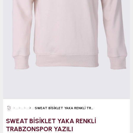
SWEAT BİSİKLET YAKA RENKLİ TRABZONSPOR YAZILI
SWEAT BİSİKLET YAKA RENKLİ
TRABZONSPOR YAZILI