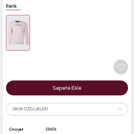
Renk
ÜRÜN ÖZELLIKLERI
Cinsiyet
ERKEK