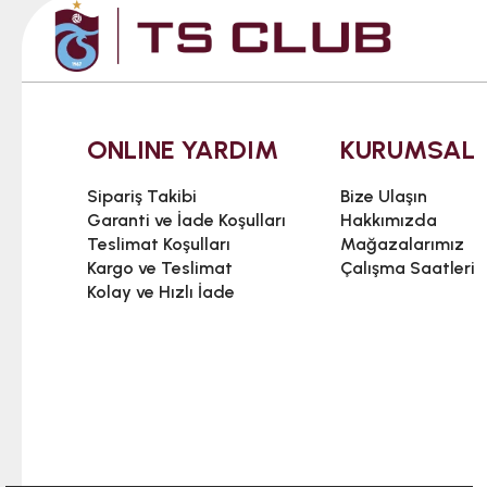
ONLINE YARDIM
KURUMSAL
Sipariş Takibi
Bize Ulaşın
Garanti ve İade Koşulları
Hakkımızda
Teslimat Koşulları
Mağazalarımız
Kargo ve Teslimat
Çalışma Saatleri
Kolay ve Hızlı İade