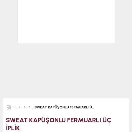
SWEAT KAPÜŞONLU FERMUARLI ÜÇ İPLİK
SWEAT KAPÜŞONLU FERMUARLI ÜÇ
İPLİK