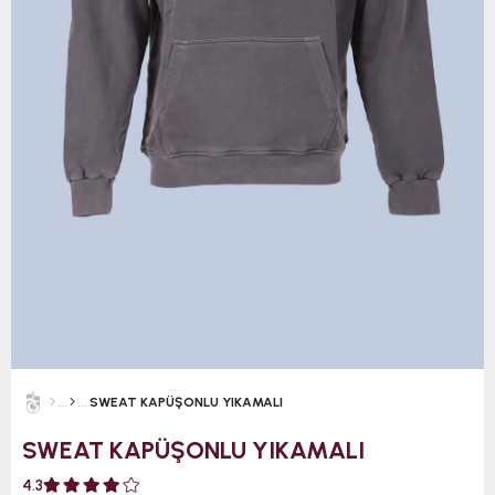
SWEAT KAPÜŞONLU YIKAMALI
SWEAT KAPÜŞONLU YIKAMALI
4.3