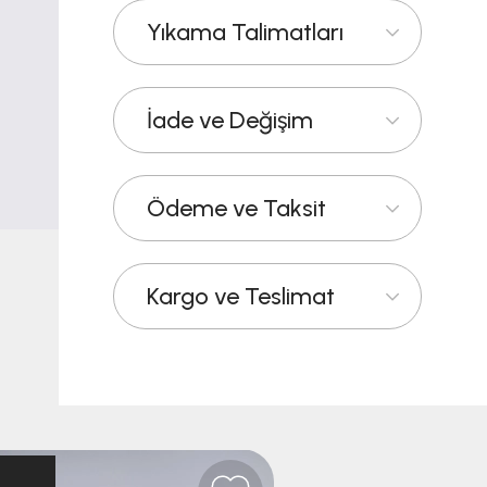
Yıkama Talimatları
İade ve Değişim
Ödeme ve Taksit
Kargo ve Teslimat