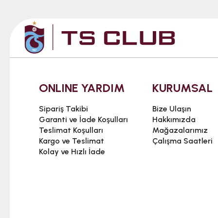
ONLINE YARDIM
KURUMSAL
Sipariş Takibi
Bize Ulaşın
Garanti ve İade Koşulları
Hakkımızda
Teslimat Koşulları
Mağazalarımız
Kargo ve Teslimat
Çalışma Saatleri
Kolay ve Hızlı İade