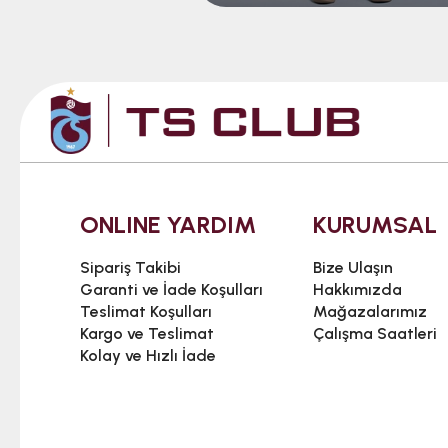
ONLINE YARDIM
KURUMSAL
Sipariş Takibi
Bize Ulaşın
Garanti ve İade Koşulları
Hakkımızda
Teslimat Koşulları
Mağazalarımız
Kargo ve Teslimat
Çalışma Saatleri
Kolay ve Hızlı İade