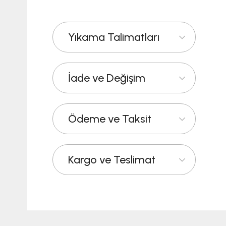
Yıkama Talimatları
İade ve Değişim
Ödeme ve Taksit
Kargo ve Teslimat