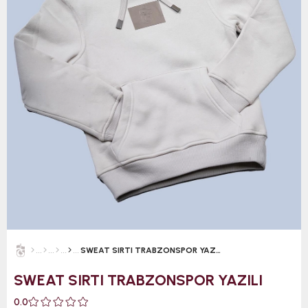
SWEAT SIRTI TRABZONSPOR YAZILI
SWEAT SIRTI TRABZONSPOR YAZILI
0.0