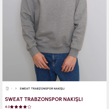
SWEAT TRABZONSPOR NAKIŞLI
SWEAT TRABZONSPOR NAKIŞLI
4.0