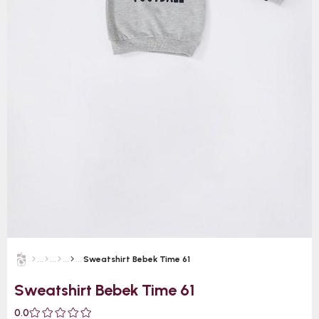
Sweatshirt Bebek Time 61
Sweatshirt Bebek Time 61
0.0