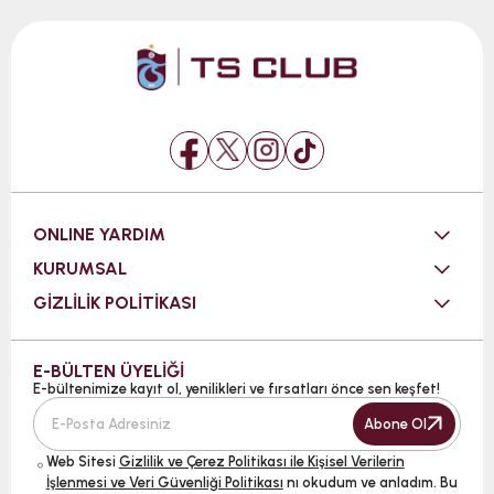
ONLINE YARDIM
KURUMSAL
GİZLİLİK POLİTİKASI
E-BÜLTEN ÜYELİĞİ
E-bültenimize kayıt ol, yenilikleri ve fırsatları önce sen keşfet!
Abone Ol
Web Sitesi
Gizlilik ve Çerez Politikası ile Kişisel Verilerin
İşlenmesi ve Veri Güvenliği Politikası
nı okudum ve anladım. Bu