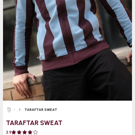
TARAFTAR SWEAT
TARAFTAR SWEAT
3.9