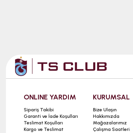
ONLINE YARDIM
KURUMSAL
Sipariş Takibi
Bize Ulaşın
Garanti ve İade Koşulları
Hakkımızda
Teslimat Koşulları
Mağazalarımız
Kargo ve Teslimat
Çalışma Saatleri