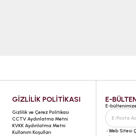
GİZLİLİK POLİTİKASI
E-BÜLTEN
E-bültenimize 
Gizlilik ve Çerez Politikası
CCTV Aydınlatma Metni
KVKK Aydınlatma Metni
Web Sitesi
G
Kullanım Koşulları