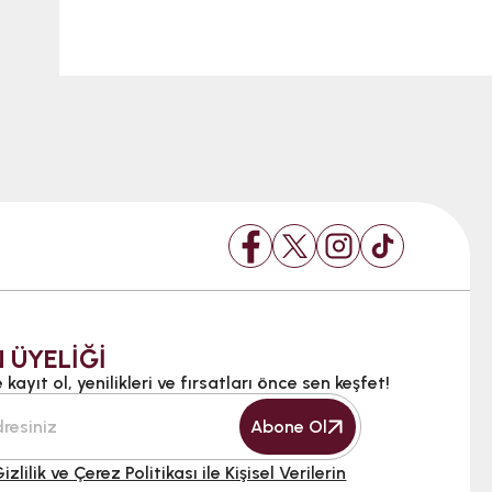
 ÜYELİĞİ
kayıt ol, yenilikleri ve fırsatları önce sen keşfet!
Abone Ol
izlilik ve Çerez Politikası ile Kişisel Verilerin