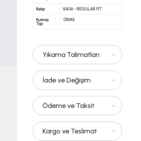
Kalıp
KA06 - REGULAR FIT
Kumaş
ÖRME
Tipi
Yıkama Talimatları
İade ve Değişim
Ödeme ve Taksit
Kargo ve Teslimat