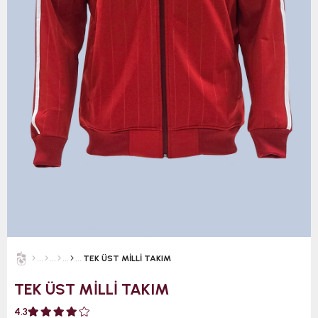
TEK ÜST MİLLİ TAKIM
TEK ÜST MİLLİ TAKIM
4.3