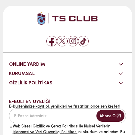
ONLINE YARDIM
KURUMSAL
GİZLİLİK POLİTİKASI
E-BÜLTEN ÜYELİĞİ
E-bültenimize kayıt ol, yenilikleri ve fırsatları önce sen keşfet!
Abone Ol
Web Sitesi
Gizlilik ve Çerez Politikası ile Kişisel Verilerin
İşlenmesi ve Veri Güvenliği Politikası
nı okudum ve anladım. Bu