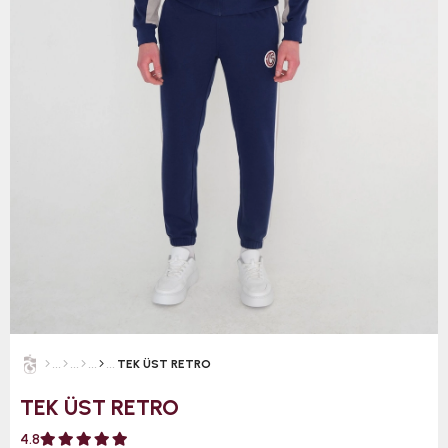
TEK ÜST RETRO
TEK ÜST RETRO
4.8