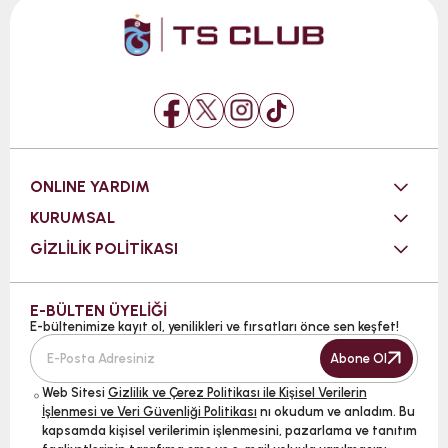
ONLINE YARDIM
KURUMSAL
GİZLİLİK POLİTİKASI
E-BÜLTEN ÜYELİĞİ
E-bültenimize kayıt ol, yenilikleri ve fırsatları önce sen keşfet!
Abone Ol
Web Sitesi
Gizlilik ve Çerez Politikası ile Kişisel Verilerin
İşlenmesi ve Veri Güvenliği Politikası
nı okudum ve anladım. Bu
kapsamda kişisel verilerimin işlenmesini, pazarlama ve tanıtım