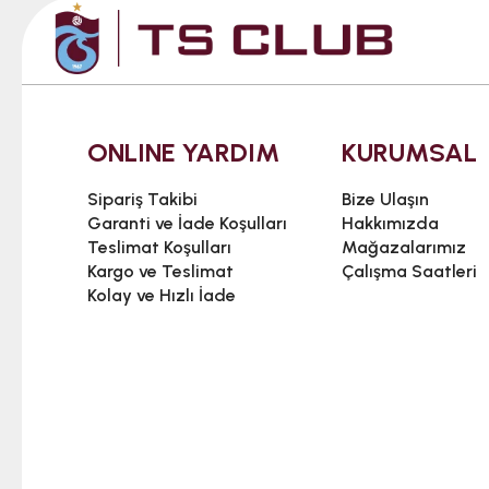
ONLINE YARDIM
KURUMSAL
Sipariş Takibi
Bize Ulaşın
Garanti ve İade Koşulları
Hakkımızda
Teslimat Koşulları
Mağazalarımız
Kargo ve Teslimat
Çalışma Saatleri
Kolay ve Hızlı İade