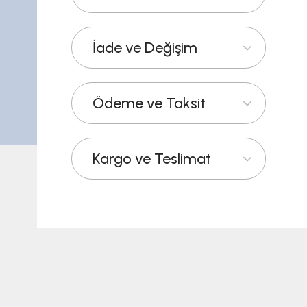
İade ve Değişim
Ödeme ve Taksit
Kargo ve Teslimat