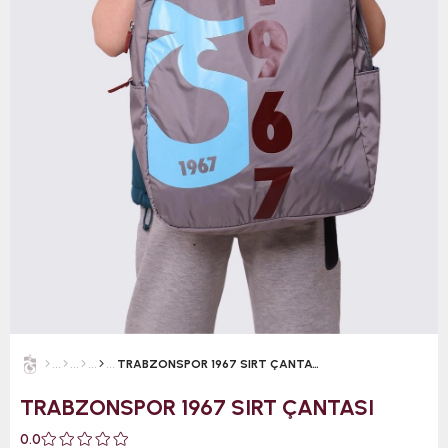
TRABZONSPOR 1967 SIRT ÇANTASI
TRABZONSPOR 1967 SIRT ÇANTASI
0.0