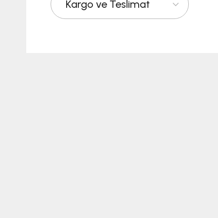
Kargo ve Teslimat