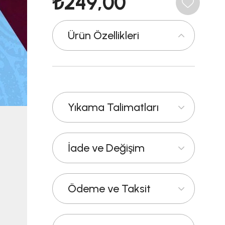
₺249,00
Ürün Özellikleri
Yıkama Talimatları
İade ve Değişim
Ödeme ve Taksit