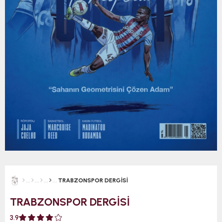
TRABZONSPOR DERGİSİ
TRABZONSPOR DERGİSİ
3.9