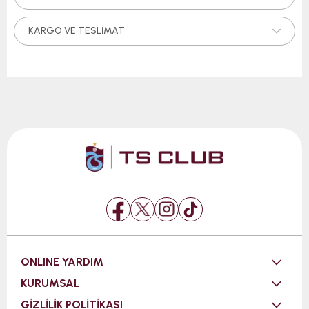
KARGO VE TESLIMAT
ONLINE YARDIM
KURUMSAL
GİZLİLİK POLİTİKASI