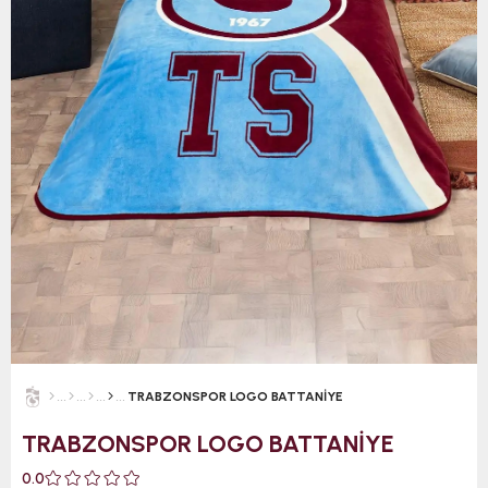
TRABZONSPOR LOGO BATTANİYE
TRABZONSPOR LOGO BATTANİYE
0.0