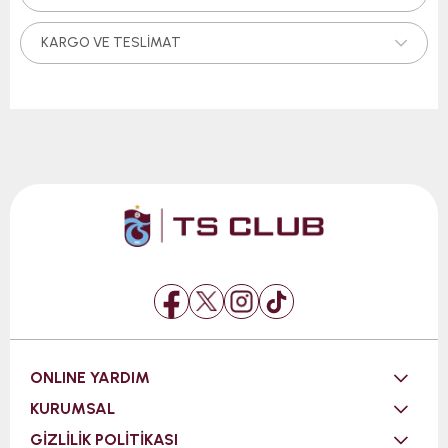
KARGO VE TESLIMAT
ONLINE YARDIM
KURUMSAL
GİZLİLİK POLİTİKASI